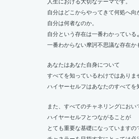
人生における大切なテーマです。
自分はどこからやってきて何処へ向
自分は何者なのか。
自分という存在は一番わかっている
一番わからない摩訶不思議な存在か
あなたはあなた自身について
すべてを知っているわけではありま
ハイヤーセルフはあなたのすべてを
また、すべてのチャネリングにおい
ハイヤーセルフとつながることが
とても重要な基礎になっていますの
チャネラーを目指す方にとっては必