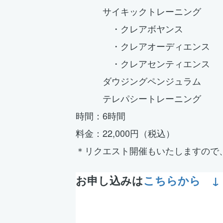
サイキックトレーニング
・クレアボヤンス
・クレアオーディエンス
・クレアセンティエンス
ダウジングペンジュラム
テレパシートレーニング
時間：6時間
料金：22,000円（税込）
＊リクエスト開催もいたしますので
お申し込みは
こちらから ↓