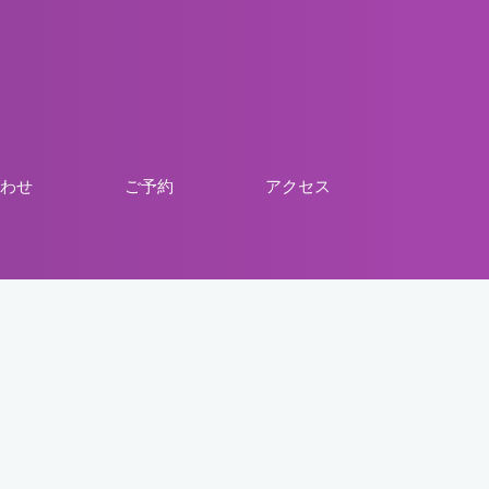
わせ
ご予約
アクセス