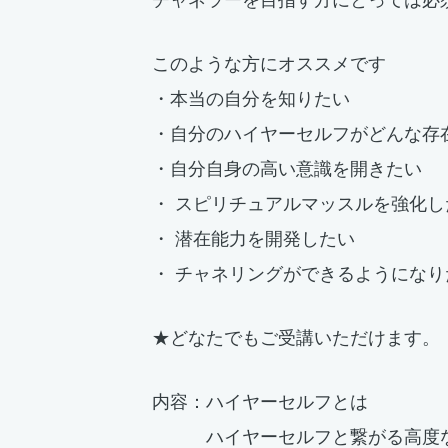
このような方にオススメです
・本当の自分を知りたい
・自分のハイヤーセルフがどんな存
・自分自身の高い意識を開きたい
・ スピリチュアルマッスルを強化
・ 潜在能力を開発したい
・ チャネリングができるようにな
★どなたでもご受講いただけます。
内容：ハイヤーセルフとは
ハイヤーセルフと繋がる高度