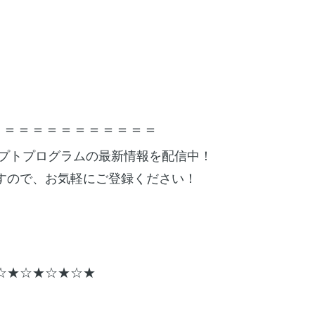
＝＝＝＝＝＝＝＝＝＝＝＝
デプトプログラムの最新情報を配信中！
すので、お気軽にご登録ください！
☆★☆★☆★☆★