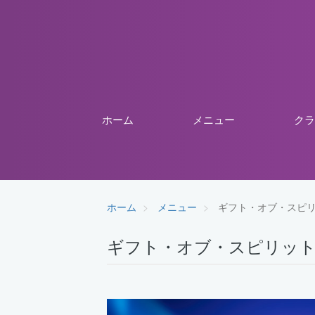
ホーム
メニュー
クラ
ホーム
メニュー
ギフト・オブ・スピ
ギフト・オブ・スピリッ