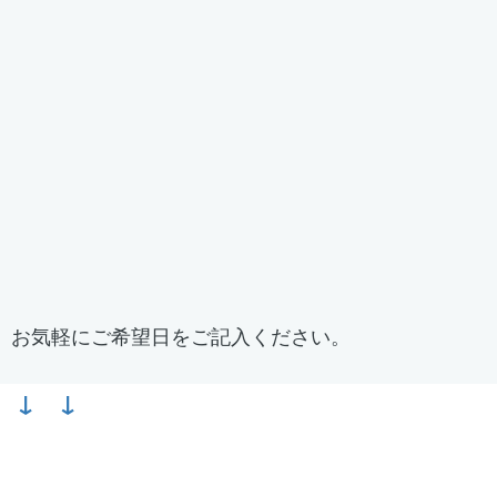
、お気軽にご希望日をご記入ください。
 ↓ ↓