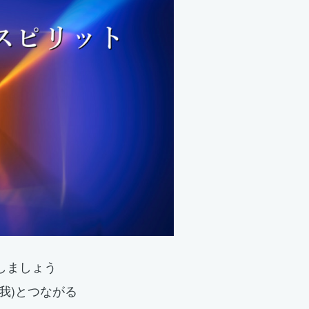
しましょう
我)とつながる