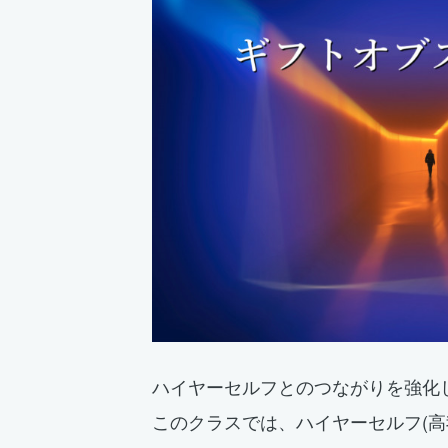
ハイヤーセルフとのつながりを強化
このクラスでは、ハイヤーセルフ(高