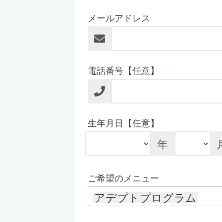
メールアドレス
電話番号【任意】
生年月日【任意】
年
ご希望のメニュー
アデプトプログラム