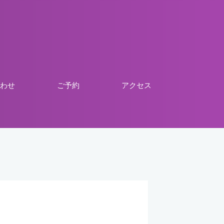
わせ
ご予約
アクセス