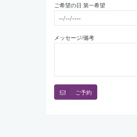
ご希望の日 第一希望
メッセージ/備考
ご予約