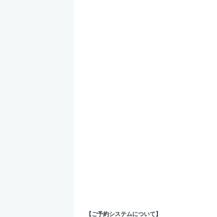
【ご予約システムについて】