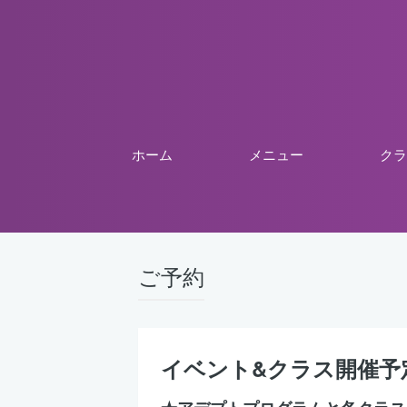
ホーム
メニュー
クラ
ご予約
イベント&クラス開催予