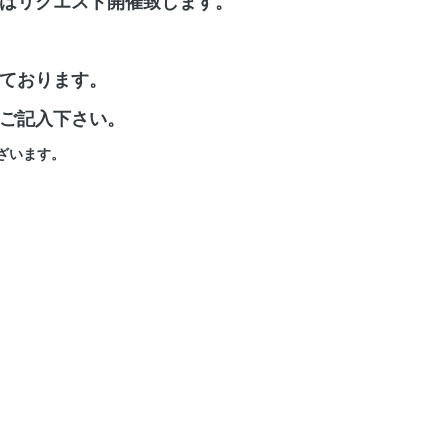
はリクエスト開催致します。
ております。
ご記入下さい。
ざいます。