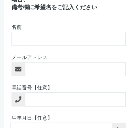
備考欄に希望名をご記入ください
名前
メールアドレス
電話番号【任意】
生年月日【任意】