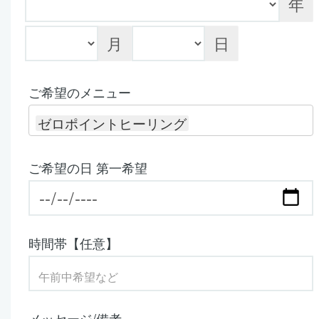
年
月
日
ご希望のメニュー
ゼロポイントヒーリング
ご希望の日 第一希望
時間帯【任意】
メッセージ/備考