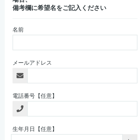
備考欄に希望名をご記入ください
名前
メールアドレス
電話番号【任意】
生年月日【任意】