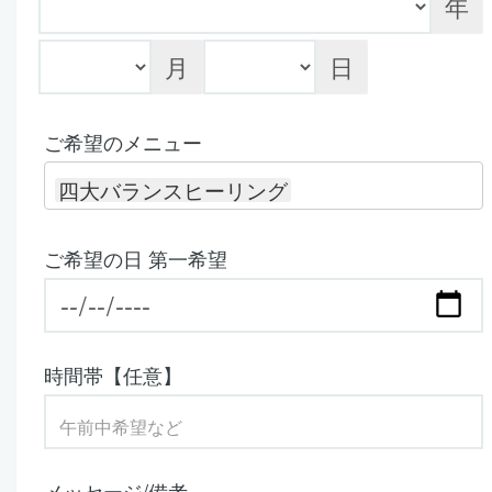
年
月
日
ご希望のメニュー
四大バランスヒーリング
ご希望の日 第一希望
時間帯【任意】
メッセージ/備考