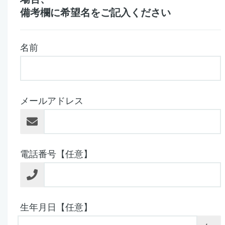
備考欄に希望名をご記入ください
名前
メールアドレス
電話番号【任意】
生年月日【任意】