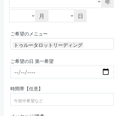
年
月
日
ご希望のメニュー
トゥルータロットリーディング
ご希望の日 第一希望
時間帯【任意】
メッセージ/備考