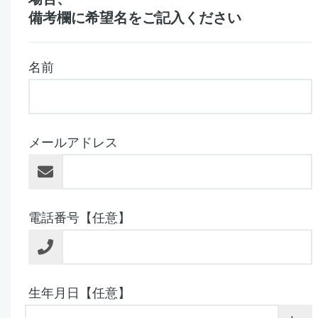
備考欄に希望名をご記入ください
名前
メールアドレス
電話番号【任意】
生年月日【任意】