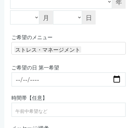
年
月
日
ご希望のメニュー
ストレス・マネージメント
ご希望の日 第一希望
時間帯【任意】
メッセージ/備考