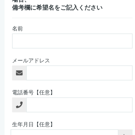
備考欄に希望名をご記入ください
名前
メールアドレス
電話番号【任意】
生年月日【任意】