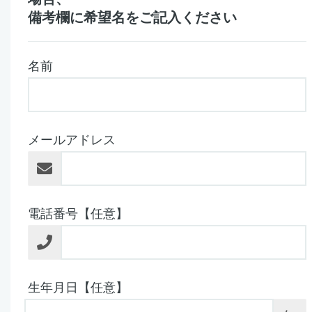
備考欄に希望名をご記入ください
名前
メールアドレス
電話番号【任意】
生年月日【任意】