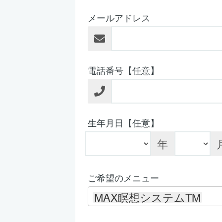
メールアドレス
電話番号【任意】
生年月日【任意】
年
ご希望のメニュー
MAX瞑想システムTM