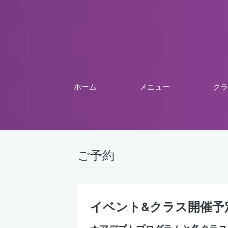
ホーム
メニュー
クラ
ご予約
イベント&クラス開催予