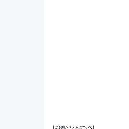
【ご予約システムについて】