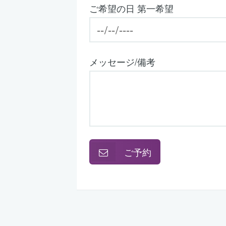
ご希望の日 第一希望
メッセージ/備考
ご予約