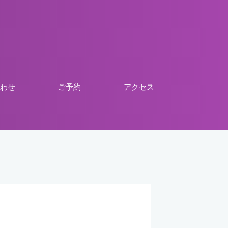
わせ
ご予約
アクセス