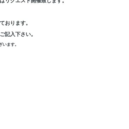
はリクエスト開催致します。
ております。
ご記入下さい。
ざいます。