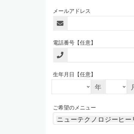
メールアドレス
電話番号【任意】
生年月日【任意】
年
ご希望のメニュー
ニューテクノロジーヒー