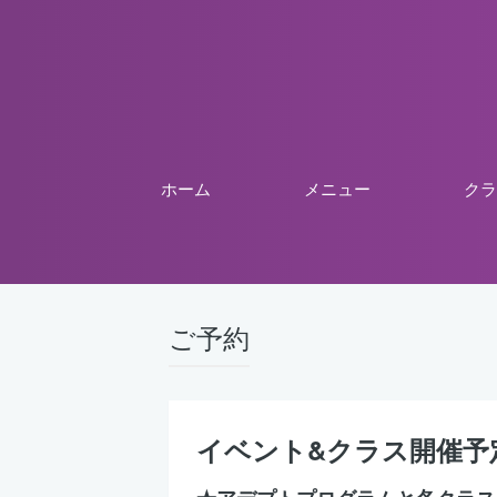
ホーム
メニュー
クラ
ご予約
イベント&クラス開催予