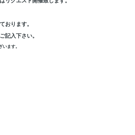
はリクエスト開催致します。
ております。
ご記入下さい。
ざいます。