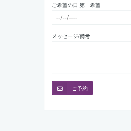
ご希望の日 第一希望
メッセージ/備考
ご予約