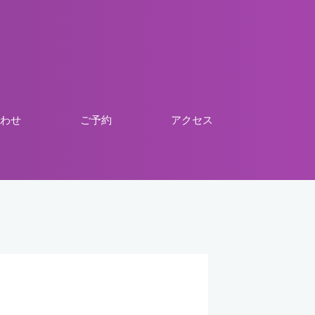
わせ
ご予約
アクセス