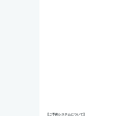
【ご予約システムについて】