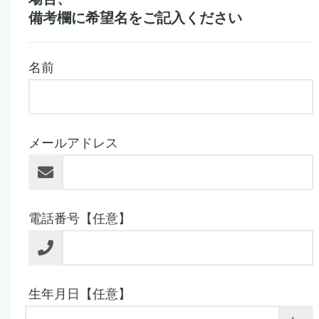
備考欄に希望名をご記入ください
名前
メールアドレス
電話番号【任意】
生年月日【任意】