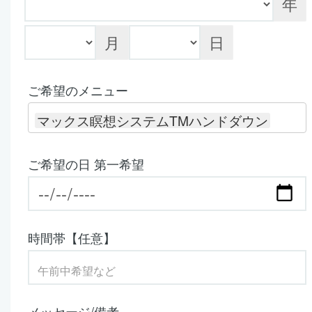
年
月
日
ご希望のメニュー
マックス瞑想システムTMハンドダウン
ご希望の日 第一希望
時間帯【任意】
メッセージ/備考