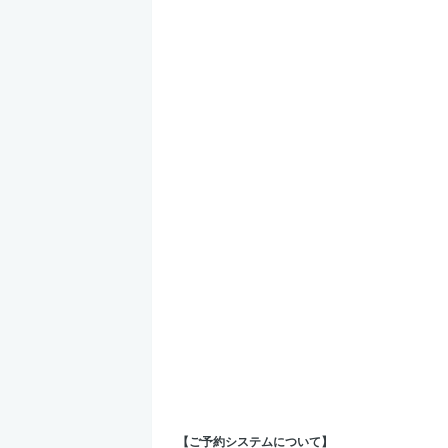
【ご予約システムについて】