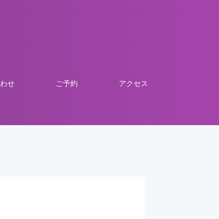
わせ
ご予約
アクセス