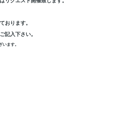
はリクエスト開催致します。
ております。
ご記入下さい。
ざいます。