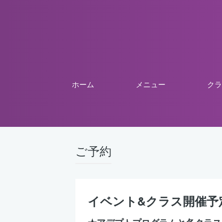
ホーム
メニュー
クラ
ご予約
イベント&クラス開催予