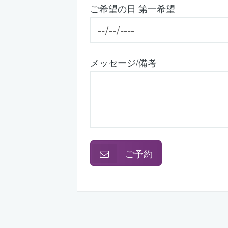
ご希望の日 第一希望
メッセージ/備考
ご予約