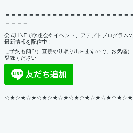
＝＝＝＝＝＝＝＝＝＝＝＝＝＝＝＝＝＝＝＝＝
＝＝＝＝
公式LINEで瞑想会やイベント、アデプトプログラム
最新情報を配信中！
ご予約も簡単に直接やり取り出来ますので、お気軽に
登録ください！
☆★
☆★☆★☆★☆★☆★
☆★
☆★☆★☆★☆★☆★