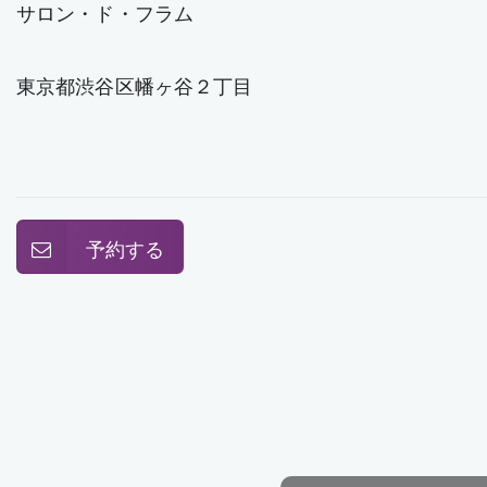
サロン・ド・フラム
東京都渋谷区幡ヶ谷２丁目
予約する