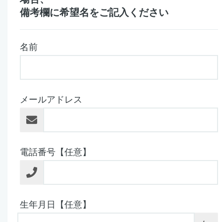
備考欄に希望名をご記入ください
名前
メールアドレス
電話番号【任意】
生年月日【任意】