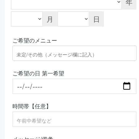
年
月
日
ご希望のメニュー
ご希望の日 第一希望
時間帯【任意】
メッセージ/備考