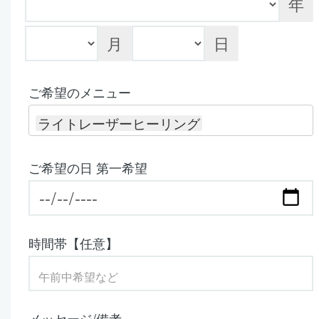
年
月
日
ご希望のメニュー
ライトレーザーヒーリング
ご希望の日 第一希望
時間帯【任意】
メッセージ/備考