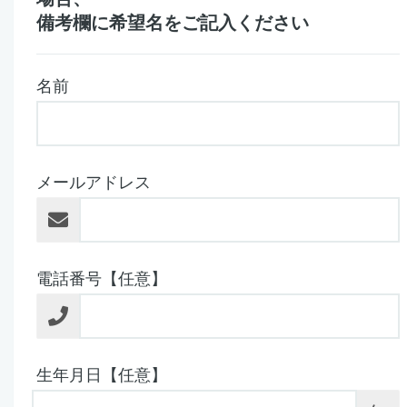
備考欄に希望名をご記入ください
名前
メールアドレス
電話番号【任意】
生年月日【任意】