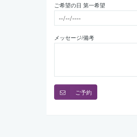
ご希望の日 第一希望
メッセージ/備考
ご予約