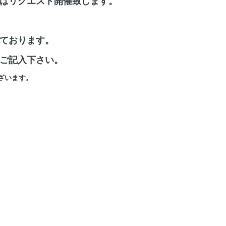
はリクエスト開催致します。
ております。
ご記入下さい。
ざいます。