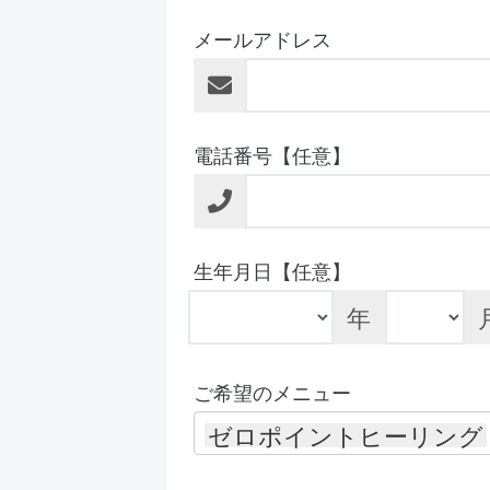
メールアドレス
電話番号【任意】
生年月日【任意】
年
ご希望のメニュー
ゼロポイントヒーリング