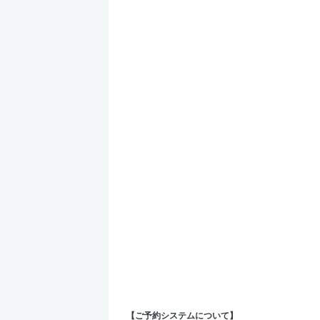
【ご予約システムについて】