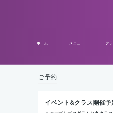
ホーム
メニュー
クラ
ご予約
イベント&クラス開催予