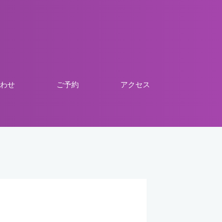
わせ
ご予約
アクセス