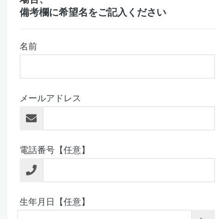
備考欄に希望名をご記入ください
名前
メールアドレス
電話番号【任意】
生年月日【任意】