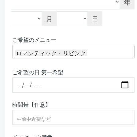
年
月
日
ご希望のメニュー
ロマンティック・リビング
ご希望の日 第一希望
時間帯【任意】
メッセージ/備考