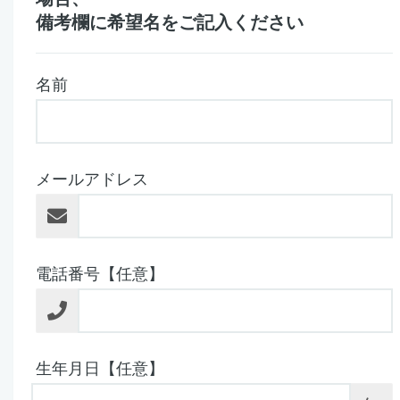
備考欄に希望名をご記入ください
名前
メールアドレス
電話番号【任意】
生年月日【任意】