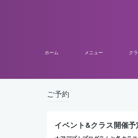
ホーム
メニュー
クラ
ご予約
イベント&クラス開催予