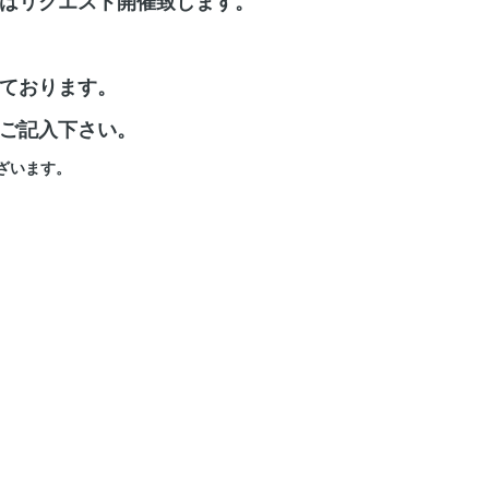
はリクエスト開催致します。
ております。
ご記入下さい。
ざいます。