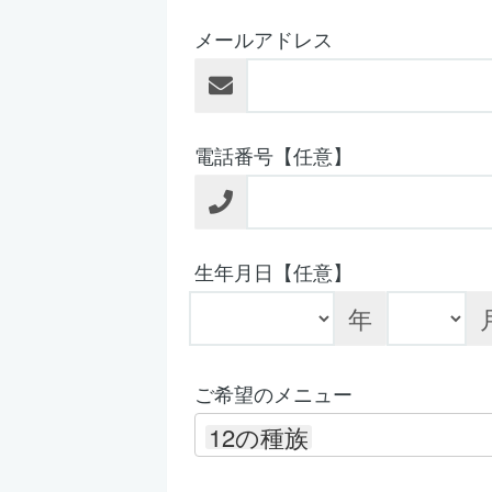
メールアドレス
電話番号【任意】
生年月日【任意】
年
ご希望のメニュー
12の種族