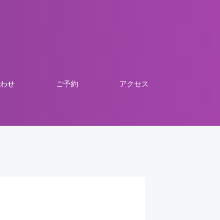
わせ
ご予約
アクセス