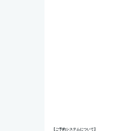
【ご予約システムについて】