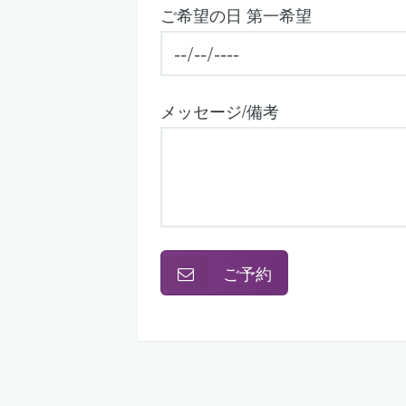
ご希望の日 第一希望
メッセージ/備考
ご予約