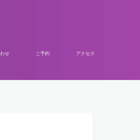
わせ
ご予約
アクセス