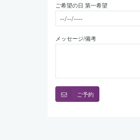
ご希望の日 第一希望
メッセージ/備考
ご予約