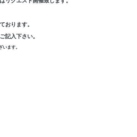
はリクエスト開催致します。
ております。
ご記入下さい。
ざいます。