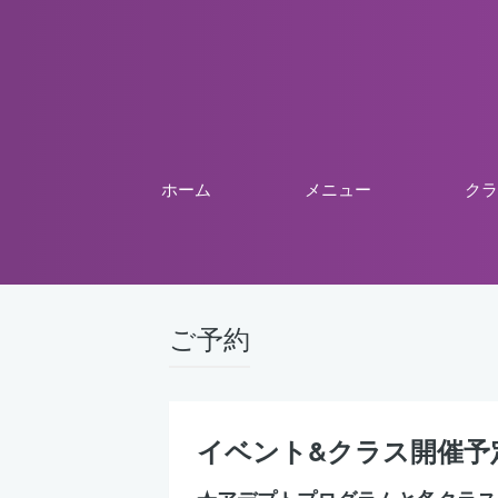
ホーム
メニュー
クラ
ご予約
イベント&クラス開催予