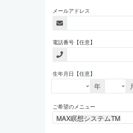
メールアドレス
電話番号【任意】
生年月日【任意】
年
ご希望のメニュー
MAX瞑想システムTM