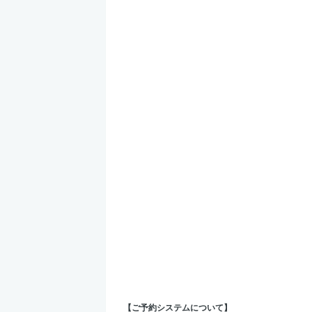
【ご予約システムについて】