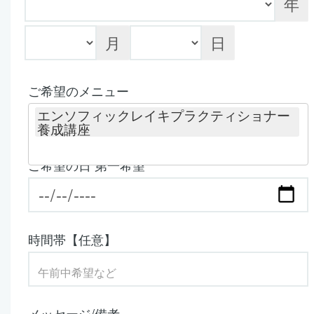
年
月
日
ご希望のメニュー
エンソフィックレイキプラクティショナー
養成講座
ご希望の日 第一希望
時間帯【任意】
メッセージ/備考