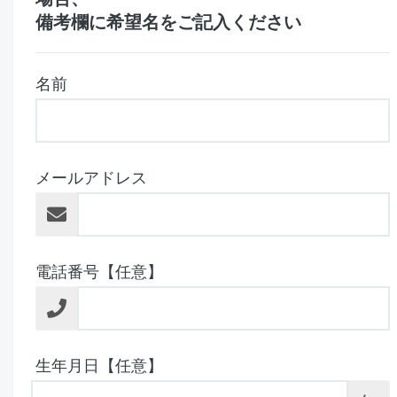
備考欄に希望名をご記入ください
名前
メールアドレス
電話番号【任意】
生年月日【任意】