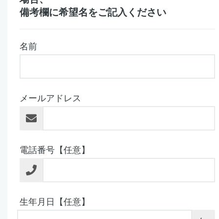
備考欄に希望名をご記入ください
名前
メールアドレス
電話番号【任意】
生年月日【任意】