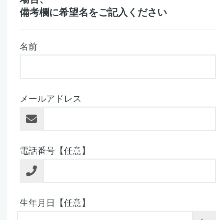
備考欄に希望名をご記入ください
名前
メールアドレス
電話番号【任意】
生年月日【任意】