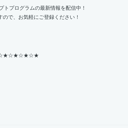
デプトプログラムの最新情報を配信中！
すので、お気軽にご登録ください！
☆★☆★☆★☆★