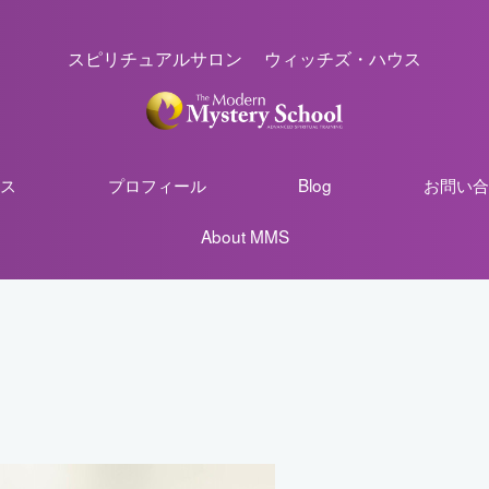
スピリチュアルサロン ウィッチズ・ハウス
ス
プロフィール
Blog
お問い合
About MMS