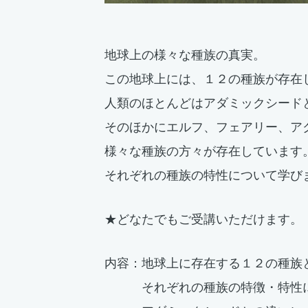
地球上の様々な種族の真実。
この地球上には、１２の種族が存在
人類のほとんどはアダミックシード
そのほかにエルフ、フェアリー、ア
様々な種族の方々が存在しています
それぞれの種族の特性について学
★どなたでもご受講いただけます。
内容：地球上に存在する１２の種族
それぞれの種族の特徴・特性