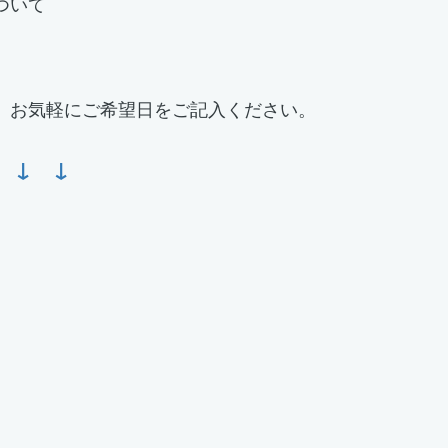
ついて
、お気軽にご希望日をご記入ください。
 ↓ ↓