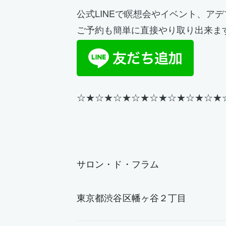
公式LINEで瞑想会やイベント、ア
ご予約も簡単に直接やり取り出来ま
☆★
☆★☆★☆★☆★☆★
☆★
☆★
サロン・ド・フラム
東京都渋谷区幡ヶ谷２丁目