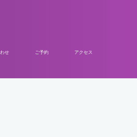
わせ
ご予約
アクセス