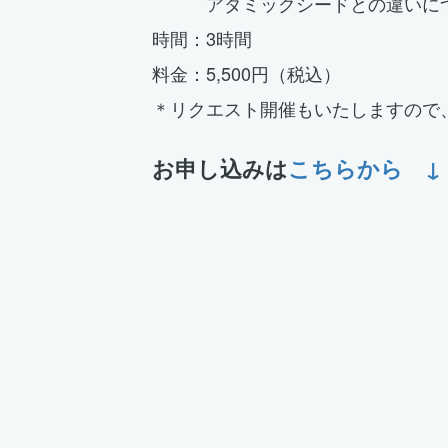
アダミックシードとの違いに
時間：3時間
料金：5,500円（税込）
＊リクエスト開催もいたしますので
お申し込みは
こちらから ↓