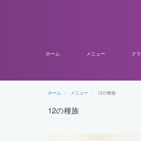
ホーム
メニュー
クラ
ホーム
メニュー
12の種族
12の種族