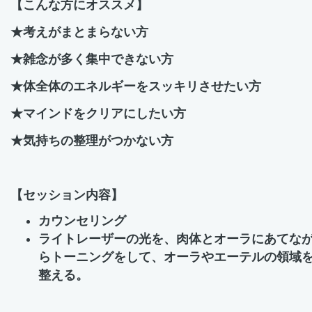
【こんな方にオススメ】
★考えがまとまらない方
★雑念が多く集中できない方
★体全体のエネルギーをスッキリさせたい方
★マインドをクリアにしたい方
★気持ちの整理がつかない方
【セッション内容】
カウンセリング
ライトレーザーの光を、肉体とオーラにあてな
らトーニングをして、オーラやエーテルの領域
整える。