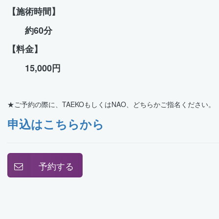
【施術時間】
約60分
【
料金】
15,000円
★ご予約の際に、TAEKOもしくはNAO、どちらかご指名ください。
申込はこちらから
予約する