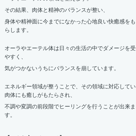
その結果、肉体と精神のバランスが整い、
身体や精神面に今までになかった心地良い快癒感をも
らします。
オーラやエーテル体は日々の生活の中でダメージを受
やすく、
気がつかないうちにバランスを崩しています。
エネルギー領域が整うことで、その領域に対応してい
肉体にも癒しがもたらされ、
不調や変調の前段階でヒーリングを行うことが出来ま
す。