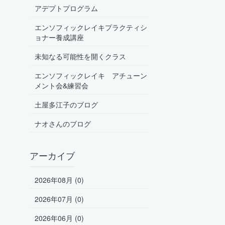
アデプトプログラム
エンソフィックレイキプラクティシ
ョナー養成講座
未知なる可能性を開くクラス
エンソフィックレイキ アチューン
メント会&練習会
土屋多江子のブログ
ナオさんのブログ
アーカイブ
2026年08月 (0)
2026年07月 (0)
2026年06月 (0)