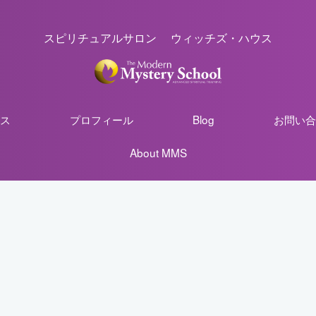
スピリチュアルサロン ウィッチズ・ハウス
ス
プロフィール
Blog
お問い合
About MMS