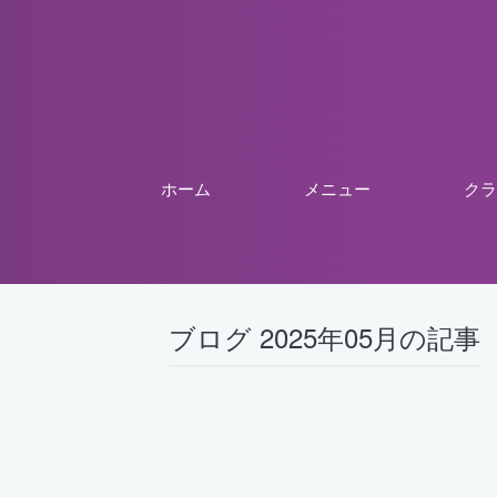
ホーム
メニュー
クラ
ブログ 2025年05月の記事