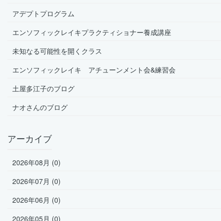
アデプトプログラム
エンソフィックレイキプラクティショナー養成講座
未知なる可能性を開くクラス
エンソフィックレイキ アチューンメント会&練習会
土屋多江子のブログ
ナオさんのブログ
アーカイブ
2026年08月 (0)
2026年07月 (0)
2026年06月 (0)
2026年05月 (0)