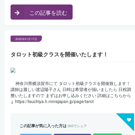
この記事を読む
2022年01月17日
タロット初級クラスを開催いたします！
神奈川県横須賀市にて タロット初級クラスを開催致します！
講師は麗しい渡辺陽子さん 日時は希望者が揃いましたら 日程調
整いたしますので まずはお申し込みください 詳細はこちらから
↓ https://tsuchiya.h.mmsjapan.jp/page/tarot
この記事が気に入った方は
SNSでシェア