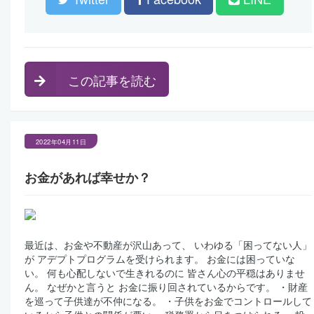
この記事を読む
2022年04月11日
お金があれば幸せか？
最近は、お金や不動産が沢山あって、 いわゆる「困ってない人」
が アデプトプログラムを受けられます。 お金には困っていな
い。 何も心配しないで生きれるのに 皆さん心の平穏はありませ
ん。 なぜかと言うと お金に振り回されているからです。 ・財産
を巡って子供達が不仲になる。 ・子供をお金でコントロールして