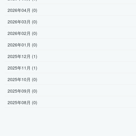
2026年04月 (0)
2026年03月 (0)
2026年02月 (0)
2026年01月 (0)
2025年12月 (1)
2025年11月 (1)
2025年10月 (0)
2025年09月 (0)
2025年08月 (0)