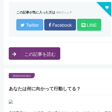
この記事が気に入った方は
SNSでシェア
Twitter
Facebook
LINE
この記事を読む
2022年03月25日
あなたは何に向かって行動してる？