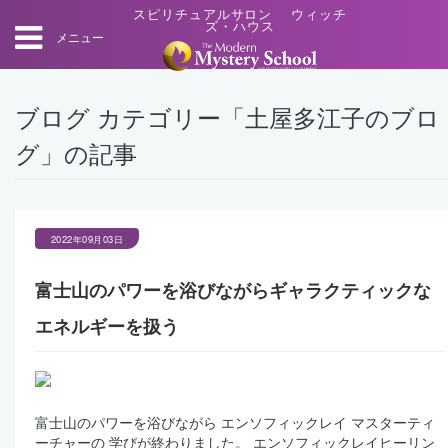
スピリチュアルサロン ウィッチ
ズ・ハウス
メニュー
ブログ カテゴリー「土屋多江子のブロ
グ」の記事
2022年09月03日
富士山のパワーを浴びながらギャラクティックな
エネルギーを扱う
富士山のパワーを浴びながら エンソフィックレイ マスターティ
ーチャーの 学びが終わりました。 エンソフィックレイヒーリン