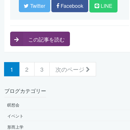
Twitter
Facebook
LINE
この記事を読む
(current)
1
2
3
次のページ
ブログカテゴリー
瞑想会
イベント
形而上学