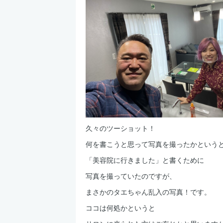
久々のツーショット！
何を書こうと思って写真を撮ったかという
「美容院に行きました」と書くために
写真を撮っていたのですが、
まさかのタエちゃん乱入の写真！です。
ココは何処かというと