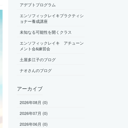
アデプトプログラム
エンソフィックレイキプラクティシ
ョナー養成講座
未知なる可能性を開くクラス
エンソフィックレイキ アチューン
メント会&練習会
土屋多江子のブログ
ナオさんのブログ
アーカイブ
2026年08月 (0)
2026年07月 (0)
2026年06月 (0)