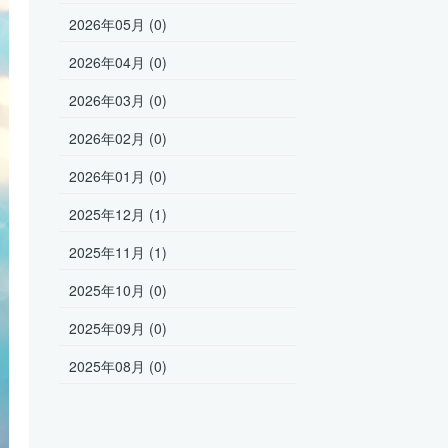
2026年05月 (0)
2026年04月 (0)
2026年03月 (0)
2026年02月 (0)
2026年01月 (0)
2025年12月 (1)
2025年11月 (1)
2025年10月 (0)
2025年09月 (0)
2025年08月 (0)