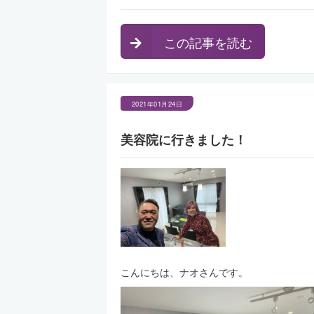
この記事を読む
2021年01月24日
美容院に行きました！
こんにちは、ナオさんです。