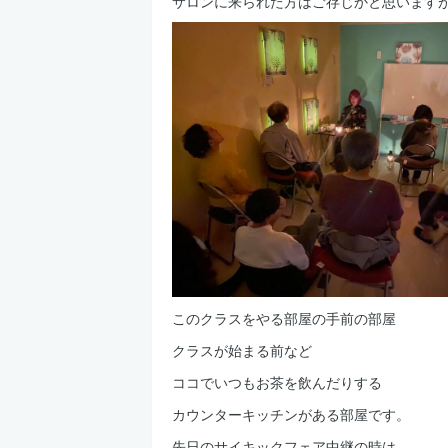
サロンに来られた方はご存じかと思います
このクラスをやる部屋の手前の部屋
クラスが始まる前など
ココでいつもお茶を飲んだりする
カウンターキッチンがある部屋です。
先日のサイキックフェア中継の時は