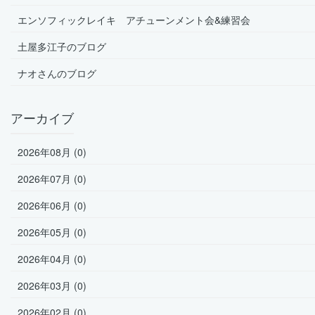
エンソフィックレイキ アチューンメント会&練習会
土屋多江子のブログ
ナオさんのブログ
アーカイブ
2026年08月 (0)
2026年07月 (0)
2026年06月 (0)
2026年05月 (0)
2026年04月 (0)
2026年03月 (0)
2026年02月 (0)