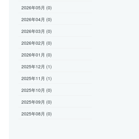
2026年05月 (0)
2026年04月 (0)
2026年03月 (0)
2026年02月 (0)
2026年01月 (0)
2025年12月 (1)
2025年11月 (1)
2025年10月 (0)
2025年09月 (0)
2025年08月 (0)