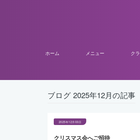
ホーム
メニュー
クラ
ブログ 2025年12月の記事
2025年12月03日
クリスマス会へご招待