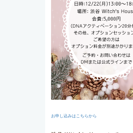
お申し込みはこちらから