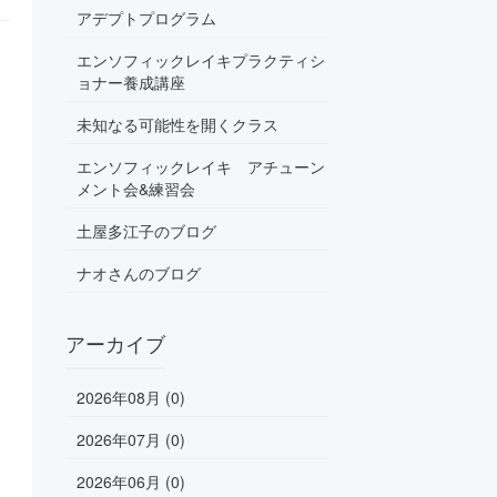
アデプトプログラム
エンソフィックレイキプラクティシ
ョナー養成講座
未知なる可能性を開くクラス
エンソフィックレイキ アチューン
メント会&練習会
土屋多江子のブログ
ナオさんのブログ
アーカイブ
2026年08月 (0)
2026年07月 (0)
2026年06月 (0)