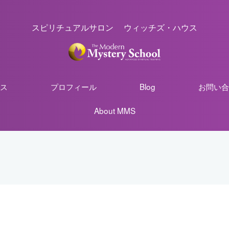
スピリチュアルサロン ウィッチズ・ハウス
ス
プロフィール
Blog
お問い合
About MMS