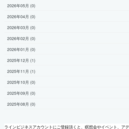
2026年05月 (0)
2026年04月 (0)
2026年03月 (0)
2026年02月 (0)
2026年01月 (0)
2025年12月 (1)
2025年11月 (1)
2025年10月 (0)
2025年09月 (0)
2025年08月 (0)
ラインビジネスアカウントにご登録頂くと、瞑想会やイベント、ア