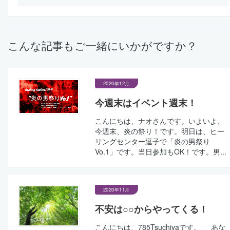
こんな記事もご一緒にいかがですか？
2020年12月
今週末はイベント週末！
こんにちは、ナオさんです。いよいよ、
今週末、炎の祭り！です。明日は、ヒー
リングセンター逗子で「炎の男祭り
Vo.1」です。当日参加もOK！です。男...
2020年11月
不安は○○からやってくる！
こんにちは、785Tsuchiyaです。 あな