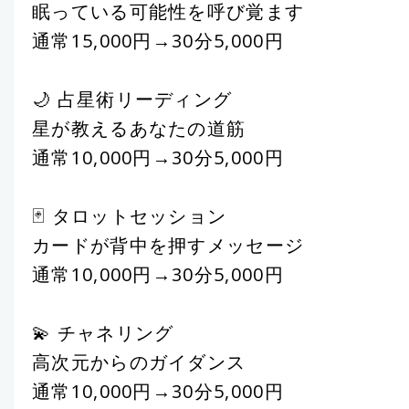
眠っている可能性を呼び覚ます
通常15,000円→30分5,000円
🌙 占星術リーディング
星が教えるあなたの道筋
通常10,000円→30分5,000円
🃏 タロットセッション
カードが背中を押すメッセージ
通常10,000円→30分5,000円
💫 チャネリング
高次元からのガイダンス
通常10,000円→30分5,000円