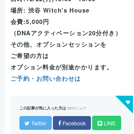
場所: 渋谷 Witch's House
会費:5,000円
（DNAアクティベーション20分付き）
その他、オプションセッションを
ご希望の方は
オプション料金が別途かかります。
ご予約・お問い合わせは
この記事が気に入った方は
SNSでシェア
Twitter
Facebook
LINE