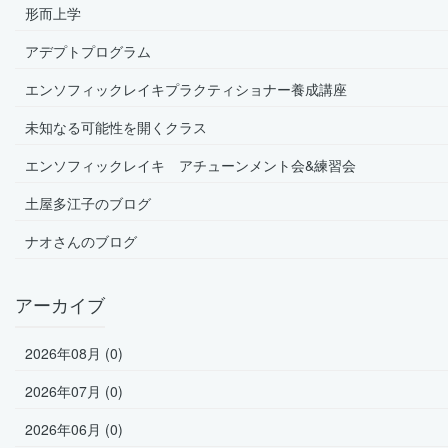
形而上学
アデプトプログラム
エンソフィックレイキプラクティショナー養成講座
未知なる可能性を開くクラス
エンソフィックレイキ アチューンメント会&練習会
土屋多江子のブログ
ナオさんのブログ
アーカイブ
2026年08月 (0)
2026年07月 (0)
2026年06月 (0)