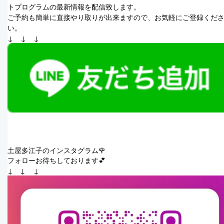
トプログラムの最新情報を配信致します。
ご予約も簡単に直接やり取りが出来ますので、お気軽にご登録くだ
い。
↓　↓　↓
土屋多江子のインスタグラム🌹
フォローお待ちしております💕
↓　↓    ↓