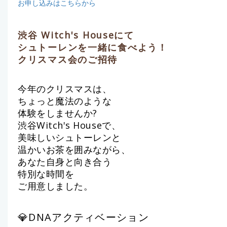
お申し込みはこちらから
渋谷 Witch's Houseにて
シュトーレンを一緒に食べよう！
クリスマス会のご招待
今年のクリスマスは、
ちょっと魔法のような
体験をしませんか?
渋谷Witch's Houseで、
美味しいシュトーレンと
温かいお茶を囲みながら、
あなた自身と向き合う
特別な時間を
ご用意しました。
💎DNAア
クティベーション