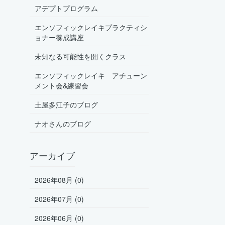
アデプトプログラム
エンソフィックレイキプラクティシ
ョナー養成講座
未知なる可能性を開くクラス
エンソフィックレイキ アチューン
メント会&練習会
土屋多江子のブログ
ナオさんのブログ
アーカイブ
2026年08月 (0)
2026年07月 (0)
2026年06月 (0)