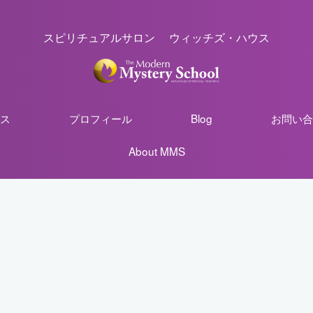
スピリチュアルサロン ウィッチズ・ハウス
ス
プロフィール
Blog
お問い合
About MMS