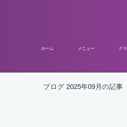
ホーム
メニュー
クラ
ブログ 2025年09月の記事