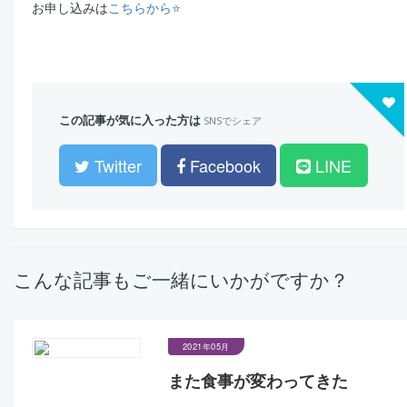
お申し込みは
こちらから⭐️
この記事が気に入った方は
SNSでシェア
Twitter
Facebook
LINE
こんな記事もご一緒にいかがですか？
2021年05月
また食事が変わってきた