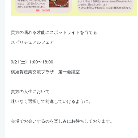
貴方の眠れる才能にスポットライトを当てる
スピリチュアルフェア
9/21(土)11:00〜18:00
横須賀産業交流プラザ 第一会議室
貴方の人生において
迷いなく選択して前進していけるように。
会場でお会いするのを楽しみにお待ちしております。