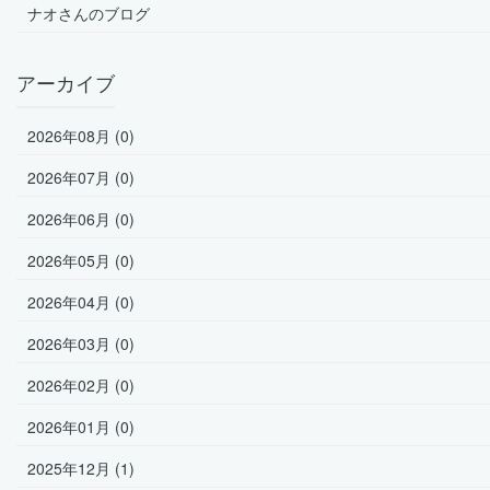
ナオさんのブログ
アーカイブ
2026年08月 (0)
2026年07月 (0)
2026年06月 (0)
2026年05月 (0)
2026年04月 (0)
2026年03月 (0)
2026年02月 (0)
2026年01月 (0)
2025年12月 (1)