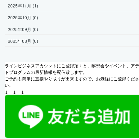
2025年11月 (1)
2025年10月 (0)
2025年09月 (0)
2025年08月 (0)
ラインビジネスアカウントにご登録頂くと、瞑想会やイベント、ア
トプログラムの最新情報を配信致します。
ご予約も簡単に直接やり取りが出来ますので、お気軽にご登録くだ
い。
↓　↓　↓