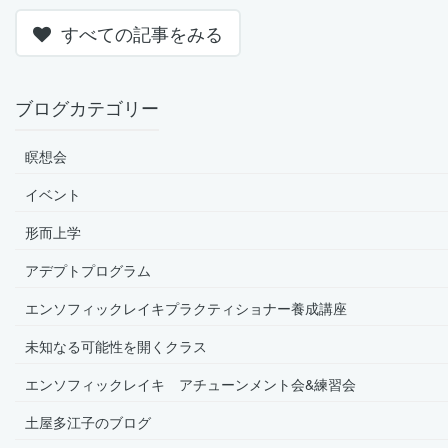
すべての記事をみる
ブログカテゴリー
瞑想会
イベント
形而上学
アデプトプログラム
エンソフィックレイキプラクティショナー養成講座
未知なる可能性を開くクラス
エンソフィックレイキ アチューンメント会&練習会
土屋多江子のブログ