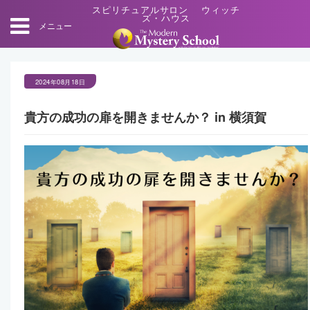
スピリチュアルサロン ウィッチ
ズ・ハウス
メニュー
2024年08月18日
貴方の成功の扉を開きませんか？ in 横須賀