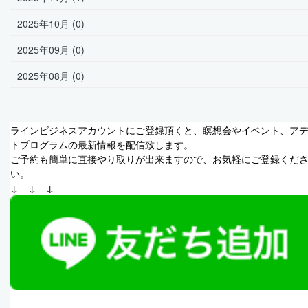
2025年10月 (0)
2025年09月 (0)
2025年08月 (0)
ラインビジネスアカウントにご登録頂くと、瞑想会やイベント、ア
トプログラムの最新情報を配信致します。
ご予約も簡単に直接やり取りが出来ますので、お気軽にご登録くだ
い。
↓　↓　↓