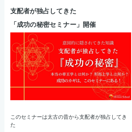
支配者が独占してきた
「成功の秘密セミナー」開催
このセミナーは太古の昔から
支配者が独占してき
た