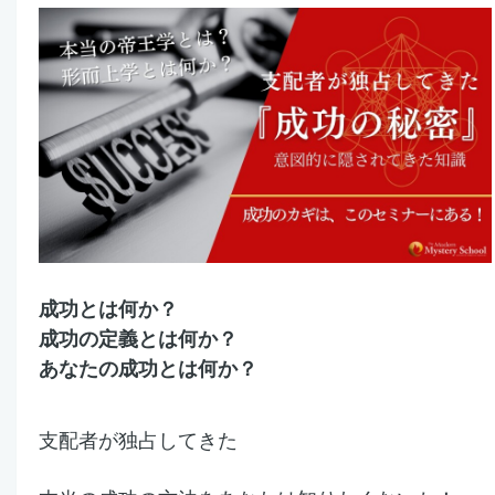
成功とは何か？
成功の定義とは何か？
あなたの成功とは何か？
支配者が独占してきた