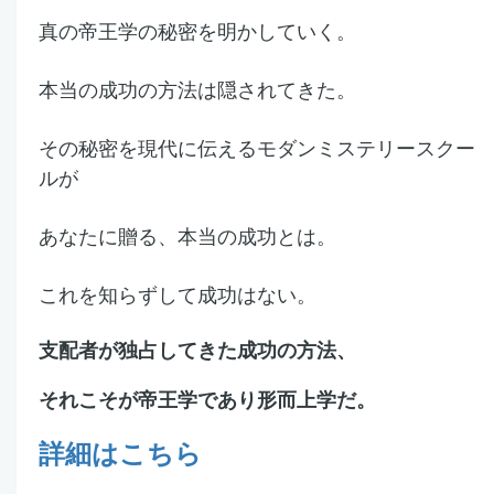
真の帝王学の秘密を明かしていく。
本当の成功の方法は隠されてきた。
その秘密を現代に伝えるモダンミステリースクー
ルが
あなたに贈る、本当の成功とは。
これを知らずして成功はない。
支配者が独占してきた成功の方法、
それこそが帝王学であり形而上学だ。
詳細はこちら