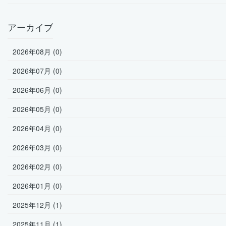
アーカイブ
2026年08月 (0)
2026年07月 (0)
2026年06月 (0)
2026年05月 (0)
2026年04月 (0)
2026年03月 (0)
2026年02月 (0)
2026年01月 (0)
2025年12月 (1)
2025年11月 (1)