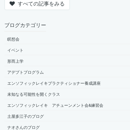
すべての記事をみる
ブログカテゴリー
瞑想会
イベント
形而上学
アデプトプログラム
エンソフィックレイキプラクティショナー養成講座
未知なる可能性を開くクラス
エンソフィックレイキ アチューンメント会&練習会
土屋多江子のブログ
ナオさんのブログ