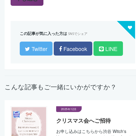
この記事が気に入った方は
SNSでシェア
Twitter
Facebook
LINE
こんな記事もご一緒にいかがですか？
2025年12月
クリスマス会へご招待
お申し込みはこちらから渋谷 Witch's