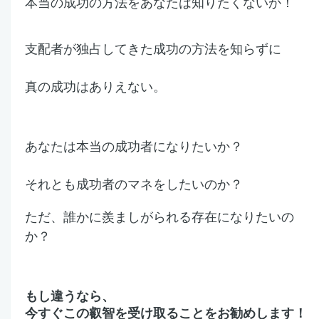
本当の成功の方法をあなたは知りたくないか！
支配者が独占してきた成功の方法を知らずに
真の成功はありえない。
あなたは本当の成功者になりたい
か？
それとも成功者のマネをしたいのか？
ただ、誰かに羨ましがられる存在になりたいの
か？
もし違うなら、
今すぐこの叡智を受け取ることをお勧めします！