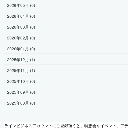
2026年05月 (0)
2026年04月 (0)
2026年03月 (0)
2026年02月 (0)
2026年01月 (0)
2025年12月 (1)
2025年11月 (1)
2025年10月 (0)
2025年09月 (0)
2025年08月 (0)
ラインビジネスアカウントにご登録頂くと、瞑想会やイベント、ア