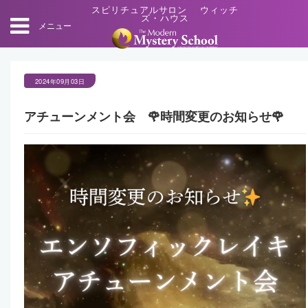
スピリチュアルサロン ウィッチ
ズ・ハウス
メニュー
2024年09月03日
アチューンメント会 🌹時間変更のお知らせ🌹