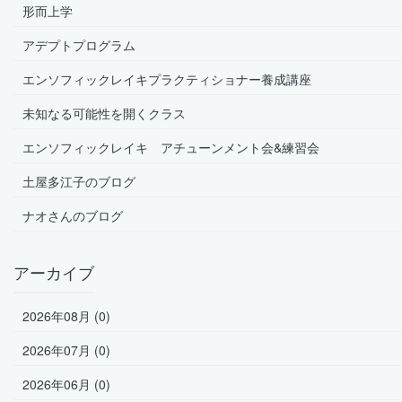
形而上学
アデプトプログラム
エンソフィックレイキプラクティショナー養成講座
未知なる可能性を開くクラス
エンソフィックレイキ アチューンメント会&練習会
土屋多江子のブログ
ナオさんのブログ
アーカイブ
2026年08月 (0)
2026年07月 (0)
2026年06月 (0)