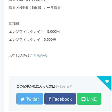
渋谷区桜丘町16番15 カーサ渋谷
参加費
エンソフィックレイキ 5,000円
エンソフィックレイ 5,500円
お申し込みは
こちらから
この記事が気に入った方は
SNSでシェア
Twitter
Facebook
LINE