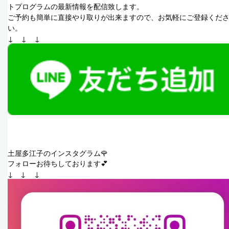
トプログラムの最新情報を配信致します。
ご予約も簡単に直接やり取りが出来ますので、お気軽にご登録くだ
い。
↓　↓　↓
土屋多江子のインスタグラム🌹
フォローお待ちしております💕
↓　↓    ↓