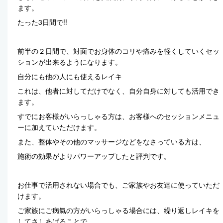
ます。
たった3日間で!!
前半の２日間で、対面でお身体のコリや痛みを軽くしていくセッ
ションが出来るようになります。
自分にも他の人にも使えるレイキ
これは、他者に対してだけでなく、自分自身に対しても活用でき
ます。
すでにお客様がいらっしゃる方は、お客様へのセッションメニュ
ーに加えていただけます。
また、整体やその他のマッサージなどをなさっている方は、
施術の効果がよりパワーアップしたと評判です。
お仕事で活用されない場合でも、ご家族やお友達に使っていただ
けます。
ご家族にご病氣の方がいらっしゃる場合には、繰り返しレイキを
してさしあげることで、