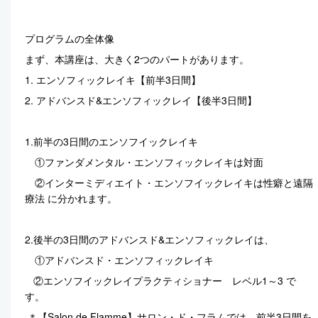
プログラムの全体像
まず、本講座は、大きく2つのパートがあります。
1. エンソフィックレイキ【前半3日間】
2. アドバンスド&エンソフィックレイ【後半3日間】
1.前半の3日間のエンソフイックレイキ
①ファンダメンタル・エンソフィックレイキは対面
②インターミディエイト・エンソフイックレイキは性癖と遠隔
療法 に分かれます。
2.後半の3日間のアドバンスド&エンソフィックレイは、
①アドバンスド・エンソフィックレイキ
②エンソフイックレイプラクティショナー レベル1～3 で
す。
＊【Salon de Flamme】サロン・ド・フラムでは、前半3日間を