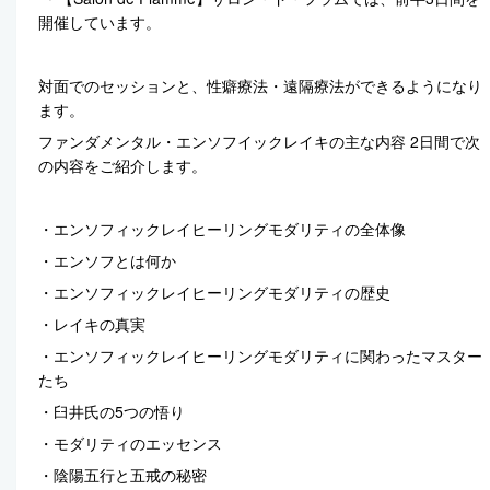
開催しています。
対面でのセッションと、性癖療法・遠隔療法ができるようになり
ます。
ファンダメンタル・エンソフイックレイキの主な内容 2日間で次
の内容をご紹介します。
・エンソフィックレイヒーリングモダリティの全体像
・エンソフとは何か
・エンソフィックレイヒーリングモダリティの歴史
・レイキの真実
・エンソフィックレイヒーリングモダリティに関わったマスター
たち
・臼井氏の5つの悟り
・モダリティのエッセンス
・陰陽五行と五戒の秘密