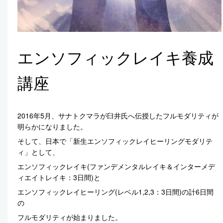
エンソフィックレイキ養成
講座
2016年5月、サナトクマラが臼井氏へ伝授したフルモダリティが
明らかになりました。
そして、日本で「新生エンソフィックレイヒーリングモダリテ
ィ」として、
エンソフィックレイキ(ファンデメンタルレイキ＆インターメデ
ィエイトレイキ：3日間)と
エンソフィックレイヒーリング(レベル1,2,3：3日間)の計6日間
の
フルモダリティが始まりました。