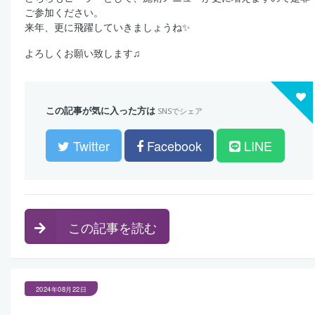
ご参加ください。
来年、更に飛躍していきましょうね✨
よろしくお願い致します♫
この記事が気に入った方は
SNSでシェア
Twitter
Facebook
LINE
この記事を読む
2024年08月22日