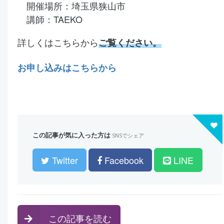
開催場所：埼玉県狭山市
講師：TAEKO
詳しくはこちらから
ご覧ください。
お申し込みはこちらから
この記事が気に入った方は
SNSでシェア
Twitter
Facebook
LINE
この記事を読む