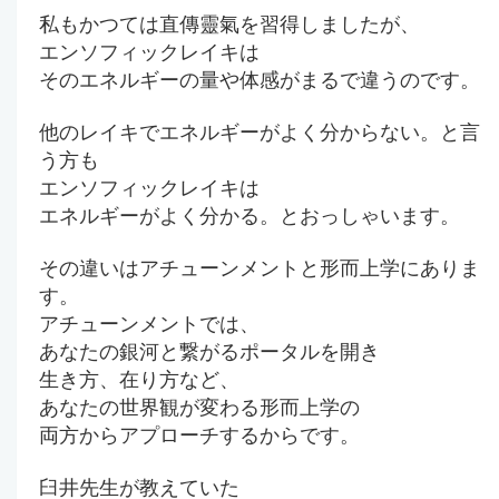
私もかつては直傳靈氣を習得しましたが、
エンソフィックレイキは
そのエネルギーの量や体感がまるで違うのです。
他のレイキでエネルギーがよく分からない。と言
う方も
エンソフィックレイキは
エネルギーがよく分かる。とおっしゃいます。
その違いはアチューンメントと形而上学にありま
す。
アチューンメントでは、
あなたの銀河と繋がるポータルを開き
生き方、在り方など、
あなたの世界観が変わる形而上学の
両方からアプローチするからです。
臼井先生が教えていた