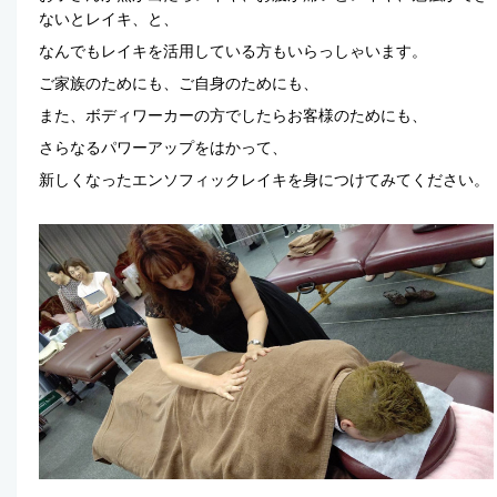
ないとレイキ、と、
なんでもレイキを活用している方もいらっしゃいます。
ご家族のためにも、ご自身のためにも、
また、ボディワーカーの方でしたらお客様のためにも、
さらなるパワーアップをはかって、
新しくなったエンソフィックレイキを身につけてみてください。