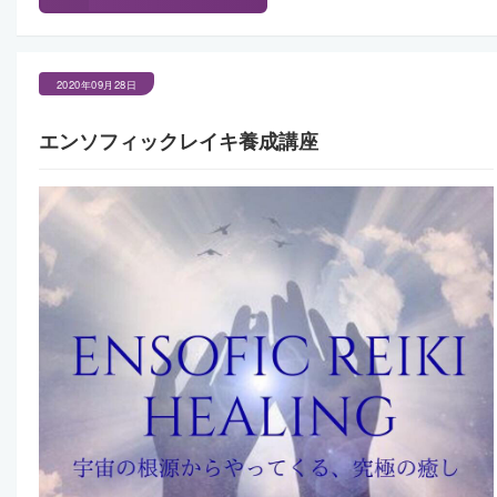
2020年09月28日
エンソフィックレイキ養成講座