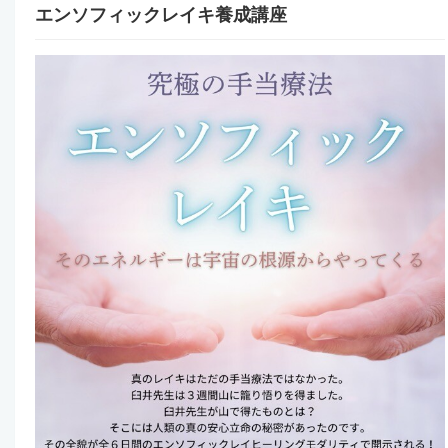
エンソフィックレイキ養成講座