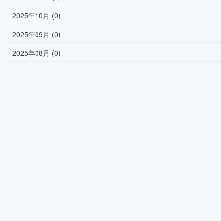
2025年10月 (0)
2025年09月 (0)
2025年08月 (0)