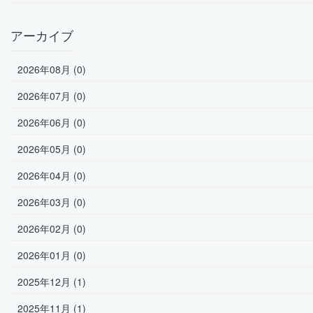
アーカイブ
2026年08月 (0)
2026年07月 (0)
2026年06月 (0)
2026年05月 (0)
2026年04月 (0)
2026年03月 (0)
2026年02月 (0)
2026年01月 (0)
2025年12月 (1)
2025年11月 (1)