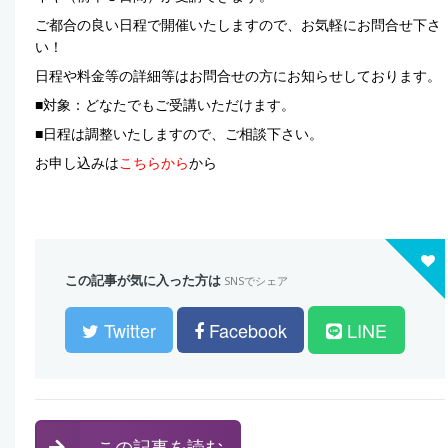
​ご都合の良い日程で開催いたしますので、お気軽にお問合せ下さ
い！
​日程や料金等の詳細等はお問合せの方にお知らせしております。​
■対象：どなたでもご受講いただけます。​
​■日程は調整いたしますので、ご相談下さい。
お申し込みは
こちらから
から
この記事が気に入った方は
SNSでシェア
Twitter
Facebook
LINE
この記事を読む