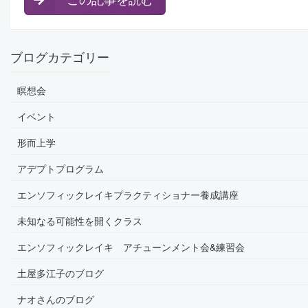
ブログカテゴリー
瞑想会
イベント
形而上学
アデプトプログラム
エンソフィックレイキプラクティショナー養成講座
未知なる可能性を開くクラス
エンソフィックレイキ アチューンメント会&練習会
土屋多江子のブログ
ナオさんのブログ