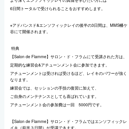
6日間トータルで受けられることをおすすめします。
※アドバンスド&エンソフィックレイの後半の3日間は、MMS幡ケ
谷にて開催されます。
特典
【Salon de Flamme】サロン・ド・フラムにて受講された方は、
定期的な練習会&アチューンメント会に参加できます。
アチューンメントは受ければ受けるほど、レイキのパワーが強く
なります。
練習会では、セッションの手技の復習に加えて、
ご自身のメンテナンスとしても喜ばれています。
アチューンメント会の参加費は一回 5000円です。
【Salon de Flamme】サロン・ド・フラムではエンソフィックレ
イキ（前半３日間）が受講できます。