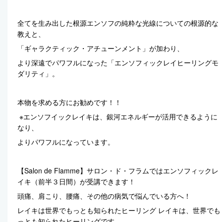
全てを生み出した根源エンソフの純粋な光線についての根源的な
教えと、
「ギャラクティック・アチューンメント」が加わり、
より深遠でパワフルになった「エンソフィックレイヒーリングモ
ダリティ」。
本物を求める方にお勧めです！！
※エンソフイックレイキは、銀河エネルギーが活用できるように
なり、
よりパワフルになっています。
【Salon de Flamme】サロン・ド・フラムではエンソフィックレ
イキ（前半３日間）が受講できます！
頭痛、肩こり、腰痛、その他の病気で悩んでいる方へ！
レイキは世界でもっとも知られたヒーリング レイキは、世界でも
っとも知られたヒーリングです。