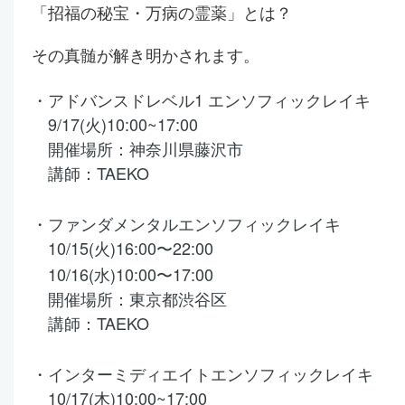
「招福の秘宝・万病の霊薬」とは？
その真髄が解き明かされます。
・アドバンスドレベル1 エンソフィックレイキ
9/17(火)
10:00~17:00
開催場所：神奈川県藤沢市
講師
：TAEKO
・ファンダメンタルエンソフィックレイキ
10/15(火)16:00〜22:00
10/16(水)10:00〜17:00
開催場所：東京都渋谷区
講師：TAEKO
・インターミディエイトエンソフィックレイキ
10/17(木)
10:00~17:00