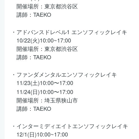
開催場所：東京都渋谷区
講師：TAEKO
・アドバンスドレベル1 エンソフィックレイキ
10/22(火)
10:00~17:00
開催場所：東京都渋谷区
講師
：TAEKO
・ファンダメンタルエンソフィックレイキ
11/23(土)10:00〜17:00
11/24(日)10:00〜17:00
開催場所：埼玉県狭山市
講師：TAEKO
・インターミディエイトエンソフィックレイキ
12/1(日)
10:00~17:00