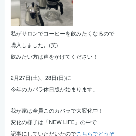
私がサロンでコーヒーを飲みたくなるので
購入しました。(笑)
飲みたい方は声をかけてください！
2月27日(土)、28日(日)に
今年のカバラ休日版が始まります。
我が家は全員このカバラで大変化中！
変化の様子は「NEW LIFE」の中で
記事にしていただいたので
こちらでどうぞ