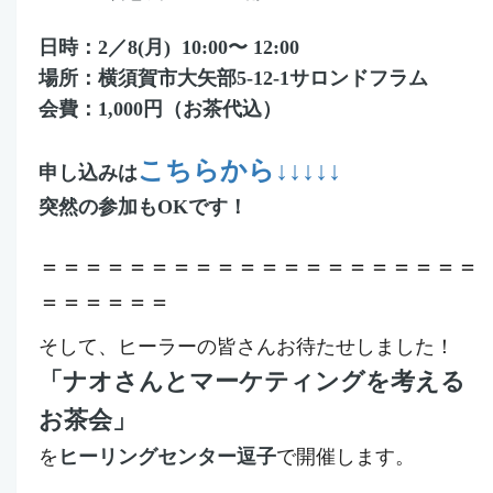
日時：2／8(月)
10:00
〜 12:00
場所：
横須賀市大矢部
5-12-1サロンドフラム
会費：1,000円（お茶代込）
こちらから↓↓↓↓↓
申し込みは
突然の参加もOKです！
＝＝＝＝＝＝＝＝＝＝＝＝＝＝＝＝＝＝＝＝
＝＝＝＝＝＝
そして、ヒーラーの皆さんお待たせしました！
「ナオさんとマーケティングを考える
お茶会」
を
ヒーリングセンター逗子
で開催します。