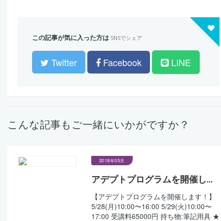
この記事が気に入った方は
SNSでシェア
Twitter
Facebook
LINE
こんな記事もご一緒にいかがですか？
2018年05月
アデプトプログラムを開催し...
【アデプトプログラムを開催します！】
5/28(月)10:00〜16:00 5/29(火)10:00〜
17:00 受講料65000円 持ち物:筆記用具 ★