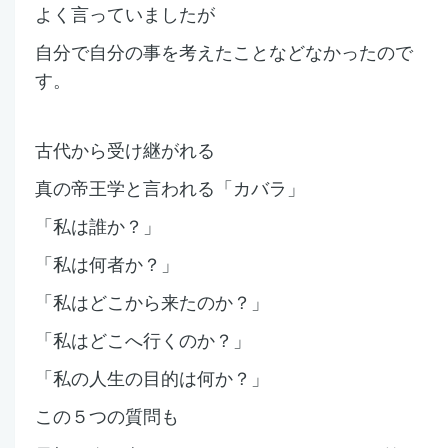
よく言っていましたが
自分で自分の事を考えたことなどなかったので
す。
古代から受け継がれる
真の帝王学と言われる
「カバラ」
「私は誰か？」
「私は何者か？」
「私はどこから来たのか？」
「私はどこへ行くのか？」
「私の人生の目的は何か？」
この５つの質問も