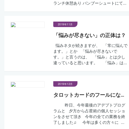
ランチ休憩あり バンブーシュートにて...
2019年11月
「悩みが尽きない」の正体は？
悩みネタが続きますが、 「常に悩んで
ます。」とか 「悩みが尽きないで
す。」と言うのは、 「悩み」とは少し
違っていると思います。 「悩み」は...
2019年12月
タロットカードのフールにな...
昨日、今年最後のアデプトプログ
ラムと 夕方から占星術の個人セッショ
ンをさせて頂き 今年の全ての業務を終
了しました♫ 今年は多くの方々に ...