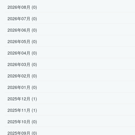
2026年08月 (0)
2026年07月 (0)
2026年06月 (0)
2026年05月 (0)
2026年04月 (0)
2026年03月 (0)
2026年02月 (0)
2026年01月 (0)
2025年12月 (1)
2025年11月 (1)
2025年10月 (0)
2025年09月 (0)