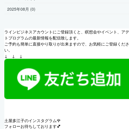
2025年08月 (0)
ラインビジネスアカウントにご登録頂くと、瞑想会やイベント、ア
トプログラムの最新情報を配信致します。
ご予約も簡単に直接やり取りが出来ますので、お気軽にご登録くだ
い。
↓　↓　↓
土屋多江子のインスタグラム🌹
フォローお待ちしております💕