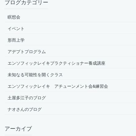
ブログカテゴリー
瞑想会
イベント
形而上学
アデプトプログラム
エンソフィックレイキプラクティショナー養成講座
未知なる可能性を開くクラス
エンソフィックレイキ アチューンメント会&練習会
土屋多江子のブログ
ナオさんのブログ
アーカイブ