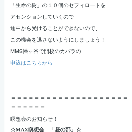
「生命の樹」の
１０個のセフィロートを
アセンションしていくので
途中から受けることができないので、
この機会を逃さないようにしましょう！
MMS幡ヶ谷で開校のカバラの
申込はこちらから
＝＝＝＝＝＝＝＝＝＝＝＝＝＝＝＝＝＝＝＝
＝＝＝＝＝＝
瞑想会のお知らせ！
☆MAX瞑想会 「昼の部」☆