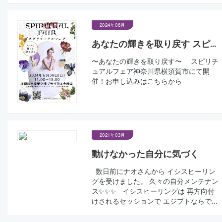
2024年06月
あなたの輝きを取り戻す スピ...
〜あなたの輝きを取り戻す〜 スピリチ
ュアルフェア神奈川県横須賀市にて開
催！お申し込みはこちらから
2021年03月
動けなかった自分に気づく
数日前にナオさんから イシスヒーリン
グを受けました。 久々の自分メンテナン
ス✨✨✨ イシスヒーリングは 再方向付
けされるセッションで エジプトならで...