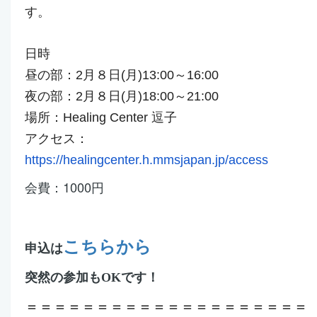
す。
日時
昼の部：2月８日(月)13:00～16:00
夜の部：2月８日(月)18:00～21:00
場所：Healing Center 逗子
アクセス：
https://healingcenter.h.m
msjapan.jp/access
会費：1000円
こちらから
申込は
突然の参加もOKです！
＝＝＝＝＝＝＝＝＝＝＝＝＝＝＝＝＝＝＝＝