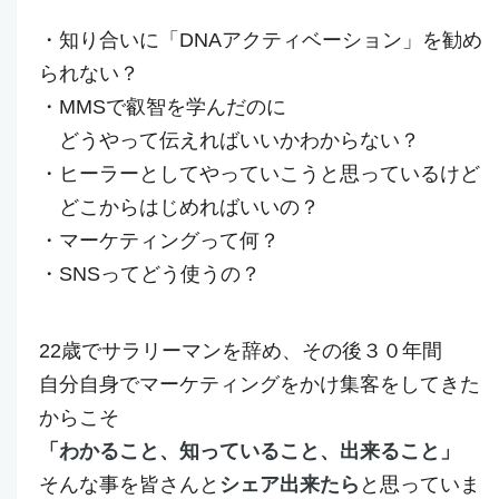
・知り合いに「DNAアクティベーション」を勧め
られない？
・MMSで叡智を学んだのに
どうやって伝えればいいかわからない？
・ヒーラーとしてやっていこうと思っているけど
どこからはじめればいいの？
・マーケティングって何？
・SNSってどう使うの？
22歳でサラリーマンを辞め、その後３０年間
自分自身でマーケティングをかけ集客をしてきた
からこそ
「わかること、知っていること、出来ること」
そんな事を皆さんと
シェア出来たら
と思っていま