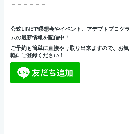
＝＝＝＝＝＝
公式LINEで瞑想会やイベント、アデプトプログラ
ムの最新情報を配信中！
ご予約も簡単に直接やり取り出来ますので、お気
軽にご登録ください！