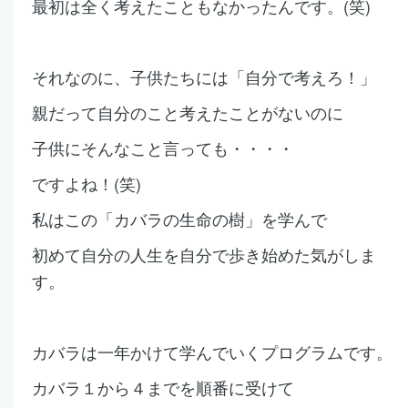
最初は全く考えたこともなかったんです。(笑)
それなのに、子供たちには「自分で考えろ！」
親だって自分のこと考えたことがないのに
子供にそんなこと言っても・・・・
ですよね！(笑)
私はこの「カバラの生命の樹」を学んで
初めて自分の人生を自分で歩き始めた気がしま
す。
カバラは一年かけて学んでいくプログラムです。
カバラ１から４までを順番に受けて